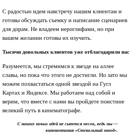
С радостью идем навстречу нашим клиентам и
готовы обсуждать съемку и написание сценариев
для дорам. Не владеем иероглифами, но при
вашем желании готовы их изучить.
Тысячи довольных клиентов уже отблагодарили нас
Разумеется, мы стремимся к звезде на аллее
славы, но пока что этого не достигли. Но зато мы
можем похвастаться одной звездой на Гугл
Картах и Яндексе. Мы работаем над собой и
верим, что вместе с нами вы пройдете поистине
великий путь в кинематографе.
С наших новых идей не сыпется песок, ведь мы —
кинокомпания «Стекольный завод».