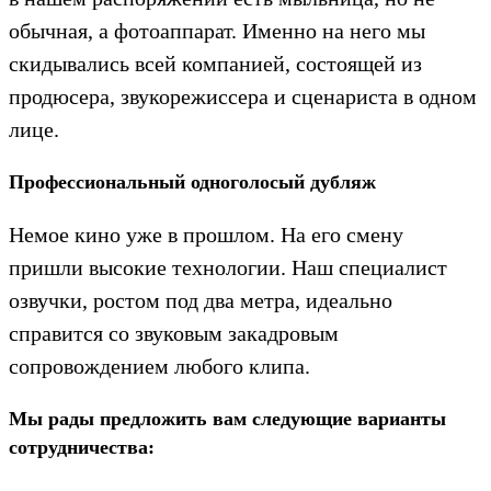
обычная, а фотоаппарат. Именно на него мы
скидывались всей компанией, состоящей из
продюсера, звукорежиссера и сценариста в одном
лице.
Профессиональный одноголосый дубляж
Немое кино уже в прошлом. На его смену
пришли высокие технологии. Наш специалист
озвучки, ростом под два метра, идеально
справится со звуковым закадровым
сопровождением любого клипа.
Мы рады предложить вам следующие варианты
сотрудничества: