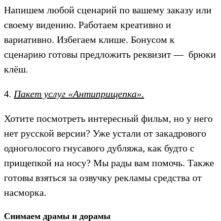
Напишем любой сценарий по вашему заказу или
своему видению. Работаем креативно и
вариативно. Избегаем клише. Бонусом к
сценарию готовы предложить реквизит — брюки
клёш.
4.
Пакет услуг «Антиприщепка».
Хотите посмотреть интересный фильм, но у него
нет русской версии? Уже устали от закадрового
одноголосого гнусавого дубляжа, как будто с
прищепкой на носу? Мы рады вам помочь. Также
готовы взяться за озвучку рекламы средства от
насморка.
Снимаем драмы и дорамы