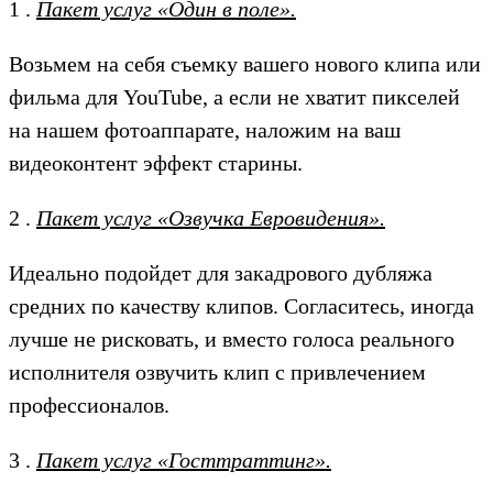
1 .
Пакет услуг «Один в поле».
Возьмем на себя съемку вашего нового клипа или
фильма для YouTube, а если не хватит пикселей
на нашем фотоаппарате, наложим на ваш
видеоконтент эффект старины.
2 .
Пакет услуг «Озвучка Евровидения».
Идеально подойдет для закадрового дубляжа
средних по качеству клипов. Согласитесь, иногда
лучше не рисковать, и вместо голоса реального
исполнителя озвучить клип с привлечением
профессионалов.
3 .
Пакет услуг «Госттраттинг».