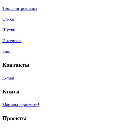
Троллинг рекламы
Стихи
Шутки
Интервью
Блог
Контакты
E-mail
Книги
Марины, простите!
Проекты