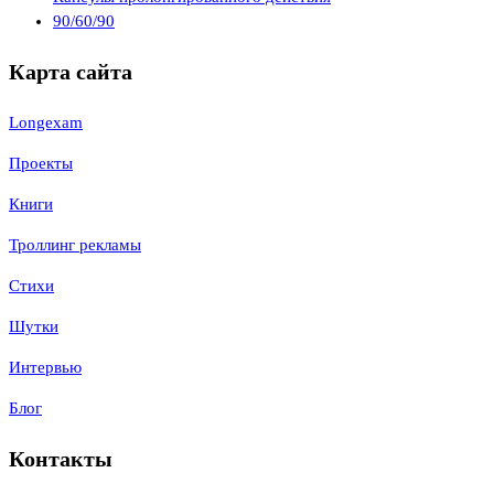
90/60/90
Карта сайта
Longexam
Проекты
Книги
Троллинг рекламы
Стихи
Шутки
Интервью
Блог
Контакты