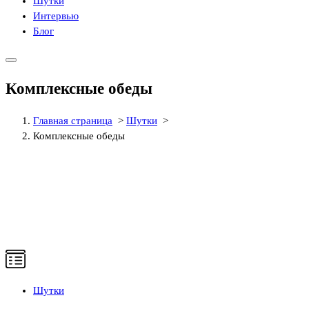
Шутки
Интервью
Блог
Комплексные обеды
Главная страница
>
Шутки
>
Комплексные обеды
Шутки