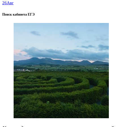
26
Авг
Поиск кабинета ЕГЭ