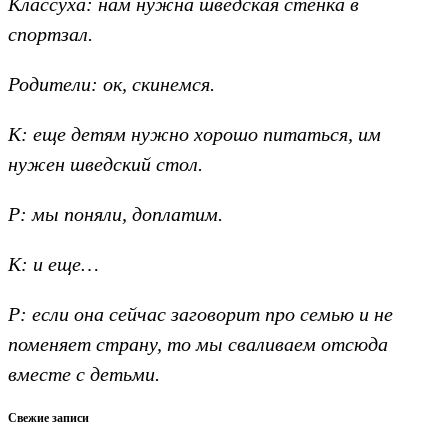
Классуха: нам нужна шведская стенка в
спортзал.
Родители: ок, скинемся.
К: еще детям нужно хорошо питаться, им
нужен шведский стол.
Р: мы поняли, доплатим.
К: и еще…
Р: если она сейчас заговорит про семью и не
поменяет страну, то мы сваливаем отсюда
вместе с детьми.
Свежие записи